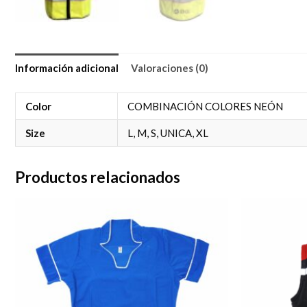
Información adicional
Valoraciones (0)
Color
COMBINACIÓN COLORES NEÓN
Size
L, M, S, UNICA, XL
Productos relacionados