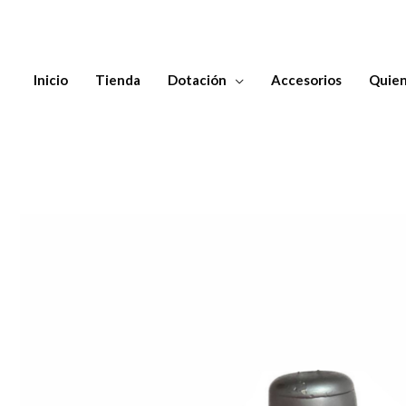
Inicio
Tienda
Dotación
Accesorios
Quien