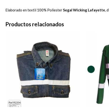
Elaborado en textil 100% Poliester
Segal Wicking Lafayette
, 
Productos relacionados