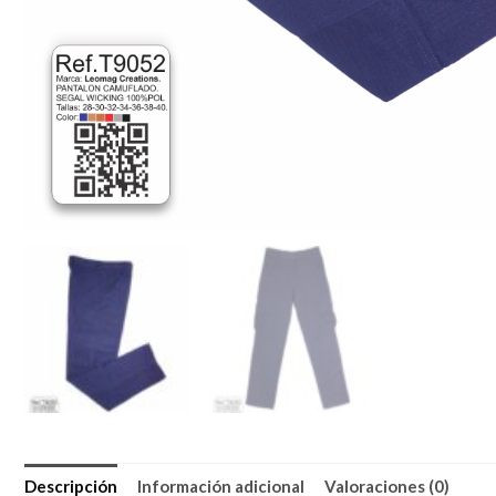
Descripción
Información adicional
Valoraciones (0)