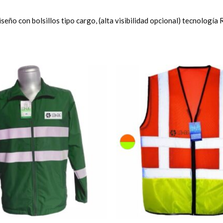
diseño con bolsillos tipo cargo, (alta visibilidad opcional) tecnología