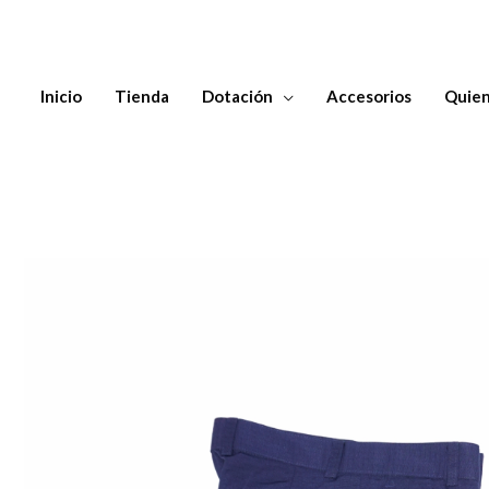
Inicio
Tienda
Dotación
Accesorios
Quien