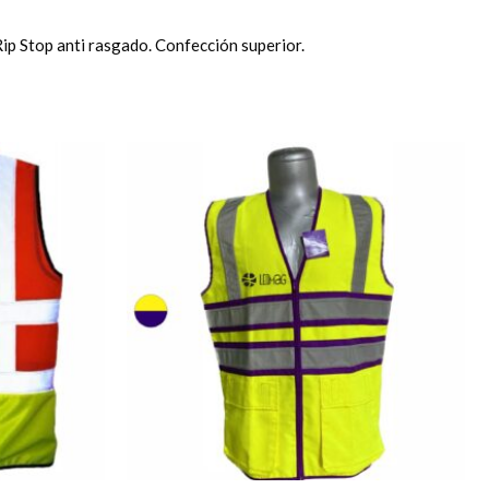
 Rip Stop anti rasgado. Confección superior.